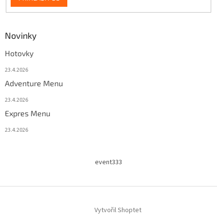
Novinky
Hotovky
23.4.2026
Adventure Menu
23.4.2026
Expres Menu
23.4.2026
event333
Vytvořil Shoptet