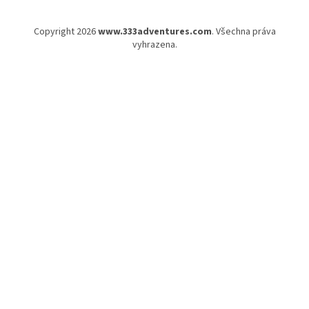
Copyright 2026
www.333adventures.com
. Všechna práva
vyhrazena.