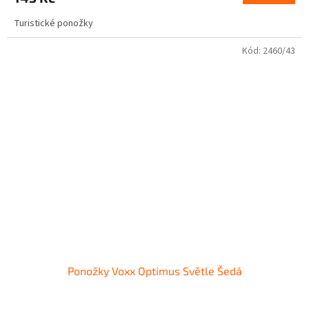
Turistické ponožky
Kód:
2460/43
Ponožky Voxx Optimus Světle Šedá