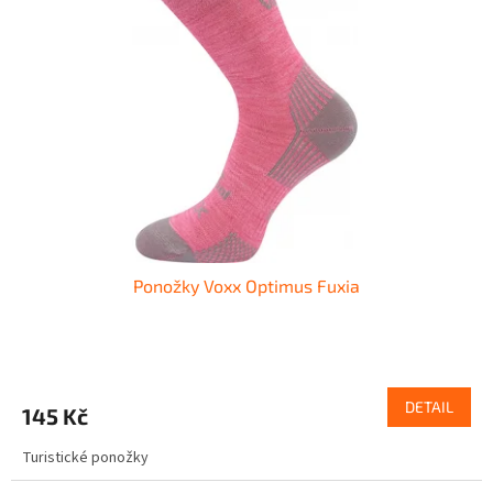
Ponožky Voxx Optimus Fuxia
DETAIL
145 Kč
Turistické ponožky