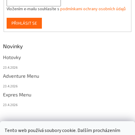
Vložením e-mailu souhlasíte s
podmínkami ochrany osobních údajů
PŘIHLÁSIT SE
Novinky
Hotovky
23.4.2026
Adventure Menu
23.4.2026
Expres Menu
23.4.2026
event333
Tento web používá soubory cookie. Dalším procházením