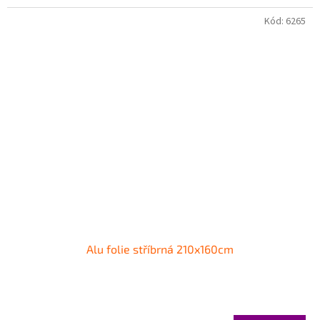
Kód:
6265
Alu folie stříbrná 210x160cm