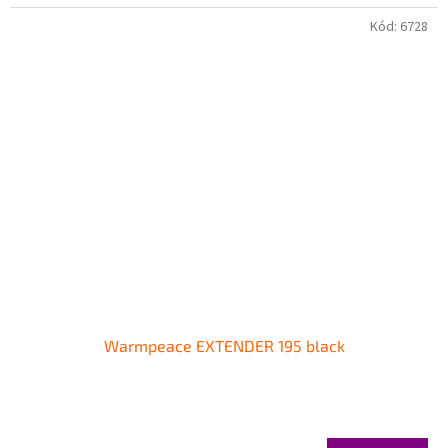
Kód:
6728
Warmpeace EXTENDER 195 black