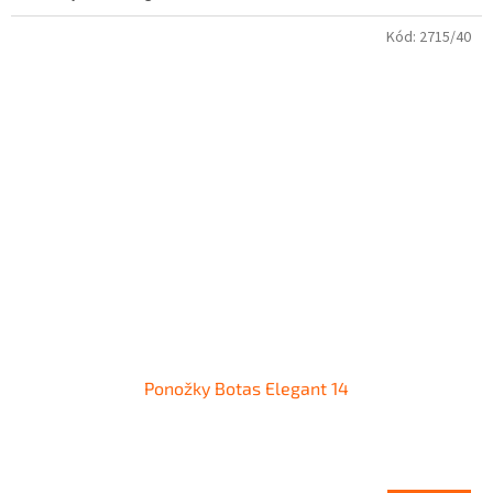
Kód:
2715/40
Ponožky Botas Elegant 14