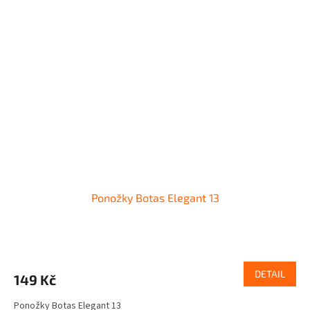
Ponožky Botas Elegant 13
DETAIL
149 Kč
Ponožky Botas Elegant 13