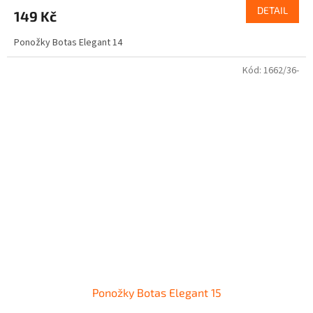
DETAIL
149 Kč
Ponožky Botas Elegant 14
Kód:
1662/36-
Ponožky Botas Elegant 15