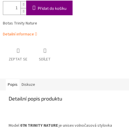
Přidat do košíku
Botas Trinity Nature
Detailní informace
ZEPTAT SE
SDÍLET
Popis
Diskuze
Detailní popis produktu
Model
07N TRINITY NATURE
je unisex volnočasová stylovka