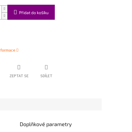
Přidat do košíku
informace
ZEPTAT SE
SDÍLET
Doplňkové parametry