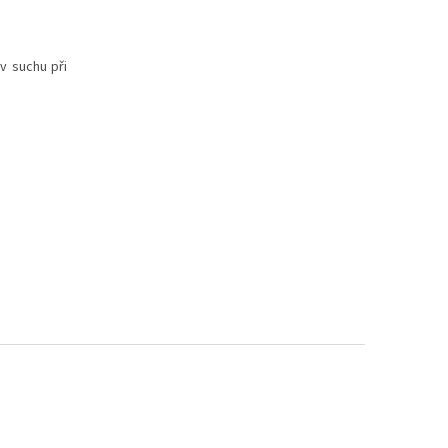
v suchu při