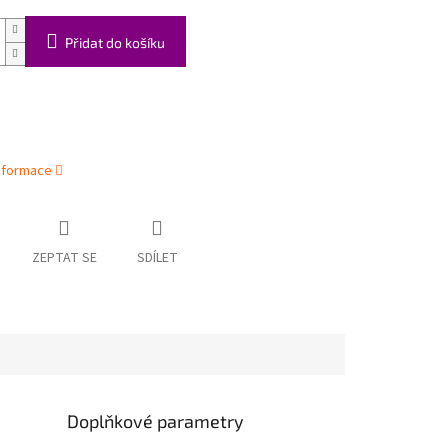
Přidat do košíku
informace
ZEPTAT SE
SDÍLET
Doplňkové parametry