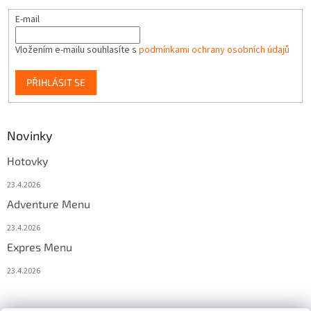
E-mail
Vložením e-mailu souhlasíte s
podmínkami ochrany osobních údajů
PŘIHLÁSIT SE
Novinky
Hotovky
23.4.2026
Adventure Menu
23.4.2026
Expres Menu
23.4.2026