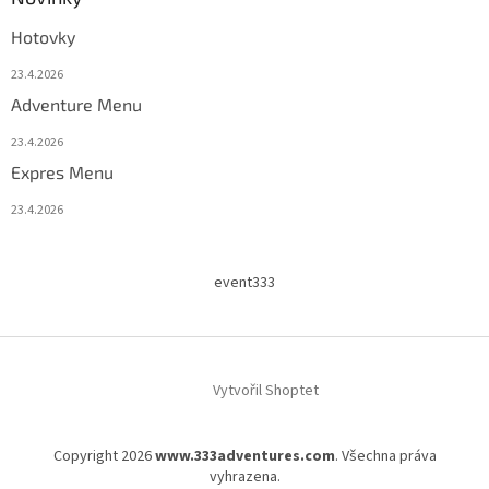
Hotovky
23.4.2026
Adventure Menu
23.4.2026
Expres Menu
23.4.2026
event333
Vytvořil Shoptet
Copyright 2026
www.333adventures.com
. Všechna práva
vyhrazena.