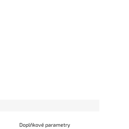
Doplňkové parametry