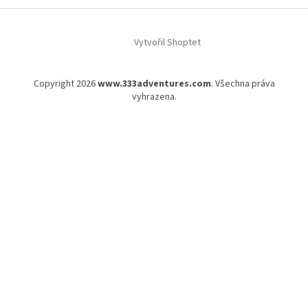
Vytvořil Shoptet
Copyright 2026
www.333adventures.com
. Všechna práva
vyhrazena.