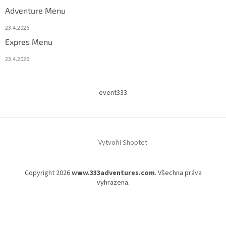
Adventure Menu
23.4.2026
Expres Menu
23.4.2026
event333
Vytvořil Shoptet
Copyright 2026
www.333adventures.com
. Všechna práva
vyhrazena.