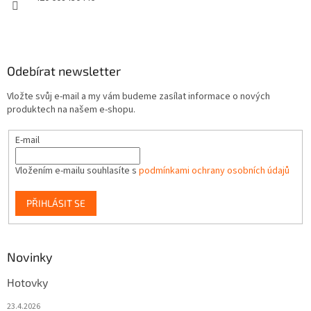
Odebírat newsletter
Vložte svůj e-mail a my vám budeme zasílat informace o nových
produktech na našem e-shopu.
E-mail
Vložením e-mailu souhlasíte s
podmínkami ochrany osobních údajů
PŘIHLÁSIT SE
Novinky
Hotovky
23.4.2026