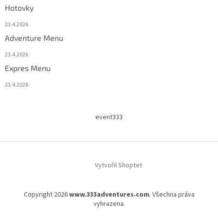
Hotovky
23.4.2026
Adventure Menu
23.4.2026
Expres Menu
23.4.2026
event333
Vytvořil Shoptet
Copyright 2026
www.333adventures.com
. Všechna práva
vyhrazena.