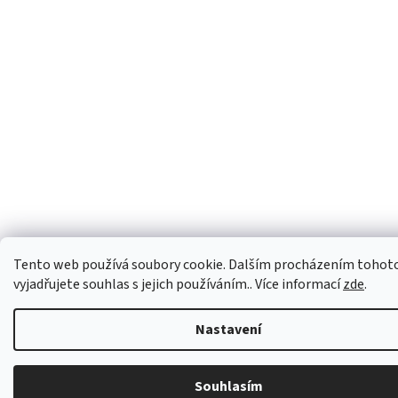
Tento web používá soubory cookie. Dalším procházením tohot
vyjadřujete souhlas s jejich používáním.. Více informací
zde
.
Nastavení
Souhlasím