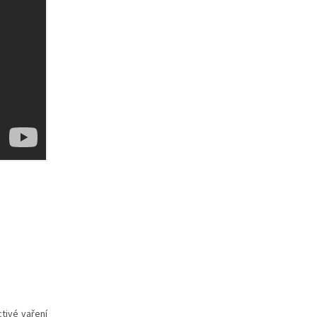
tivé vaření