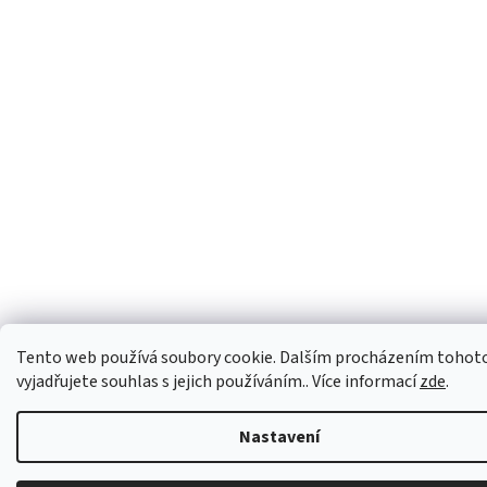
Tento web používá soubory cookie. Dalším procházením tohot
vyjadřujete souhlas s jejich používáním.. Více informací
zde
.
Nastavení