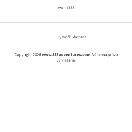
event333
Vytvořil Shoptet
Copyright 2026
www.333adventures.com
. Všechna práva
vyhrazena.