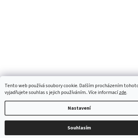
Tento web používá soubory cookie. Dalším procházením tohot
vyjadřujete souhlas s jejich používáním.. Více informací
zde
.
Nastavení
Souhlasím