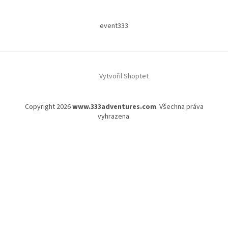
event333
Vytvořil Shoptet
Copyright 2026
www.333adventures.com
. Všechna práva
vyhrazena.