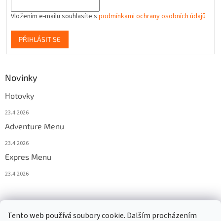
Vložením e-mailu souhlasíte s
podmínkami ochrany osobních údajů
PŘIHLÁSIT SE
Novinky
Hotovky
23.4.2026
Adventure Menu
23.4.2026
Expres Menu
23.4.2026
event333
Tento web používá soubory cookie. Dalším procházením