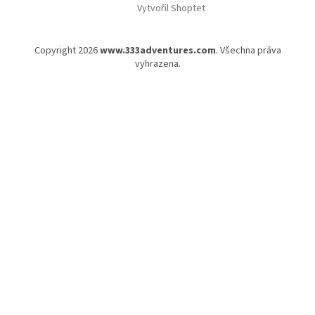
Vytvořil Shoptet
Copyright 2026
www.333adventures.com
. Všechna práva
vyhrazena.