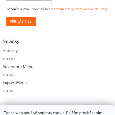
Vložením e-mailu souhlasíte s
podmínkami ochrany osobních údajů
PŘIHLÁSIT SE
Novinky
Hotovky
23.4.2026
Adventure Menu
23.4.2026
Expres Menu
23.4.2026
event333
Tento web používá soubory cookie. Dalším procházením