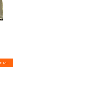
DETAIL