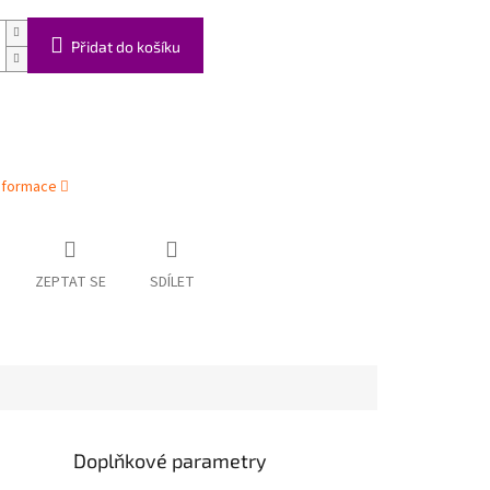
Přidat do košíku
informace
ZEPTAT SE
SDÍLET
Doplňkové parametry