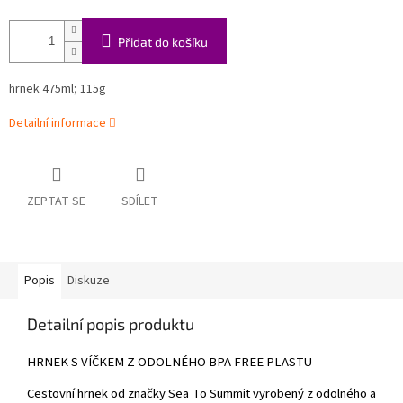
Přidat do košíku
hrnek 475ml; 115g
Detailní informace
ZEPTAT SE
SDÍLET
Popis
Diskuze
Detailní popis produktu
HRNEK S VÍČKEM Z ODOLNÉHO BPA FREE PLASTU
Cestovní hrnek od značky Sea To Summit vyrobený z odolného a