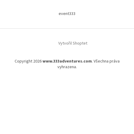
event333
Vytvořil Shoptet
Copyright 2026
www.333adventures.com
. Všechna práva
vyhrazena.