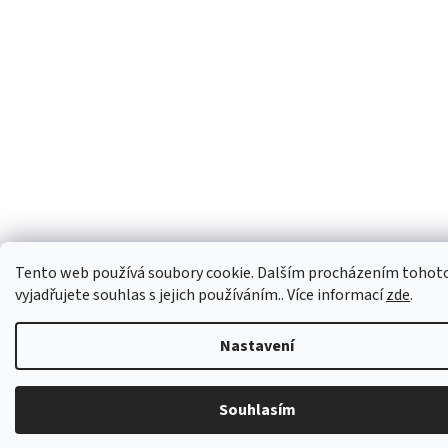
Tento web používá soubory cookie. Dalším procházením tohot
vyjadřujete souhlas s jejich používáním.. Více informací
zde
.
Nastavení
Souhlasím