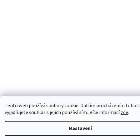
Tento web používá soubory cookie. Dalším procházením tohot
vyjadřujete souhlas s jejich používáním.. Více informací
zde
.
Nastavení