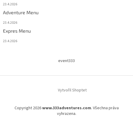
23.4.2026
Adventure Menu
23.4.2026
Expres Menu
23.4.2026
event333
Vytvořil Shoptet
Copyright 2026
www.333adventures.com
. Všechna práva
vyhrazena.