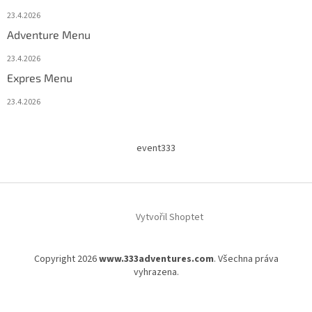
23.4.2026
Adventure Menu
23.4.2026
Expres Menu
23.4.2026
event333
Vytvořil Shoptet
Copyright 2026
www.333adventures.com
. Všechna práva
vyhrazena.