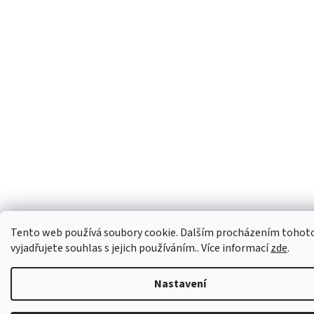
Tento web používá soubory cookie. Dalším procházením tohot
vyjadřujete souhlas s jejich používáním.. Více informací
zde
.
Nastavení