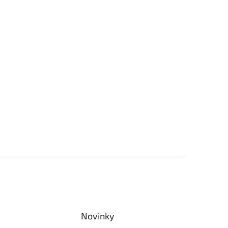
Novinky