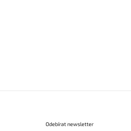
Odebírat newsletter