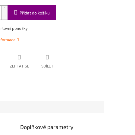
Přidat do košíku
ortovní ponožky
informace
ZEPTAT SE
SDÍLET
Doplňkové parametry