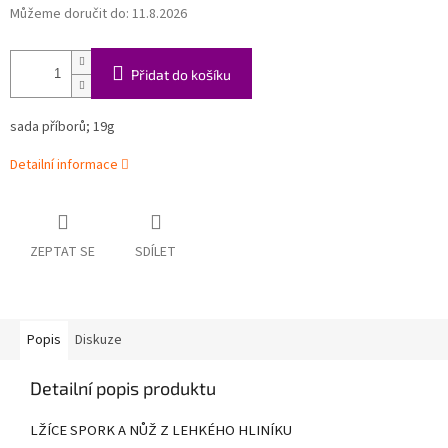
Můžeme doručit do:
11.8.2026
Přidat do košíku
sada příborů; 19g
Detailní informace
ZEPTAT SE
SDÍLET
Popis
Diskuze
Detailní popis produktu
LŽÍCE SPORK A NŮŽ Z LEHKÉHO HLINÍKU