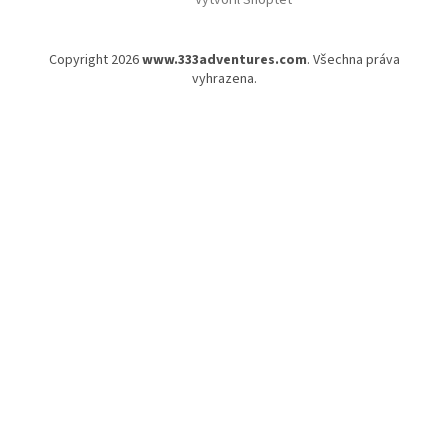
Copyright 2026
www.333adventures.com
. Všechna práva
vyhrazena.