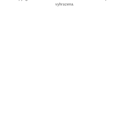
vyhrazena.