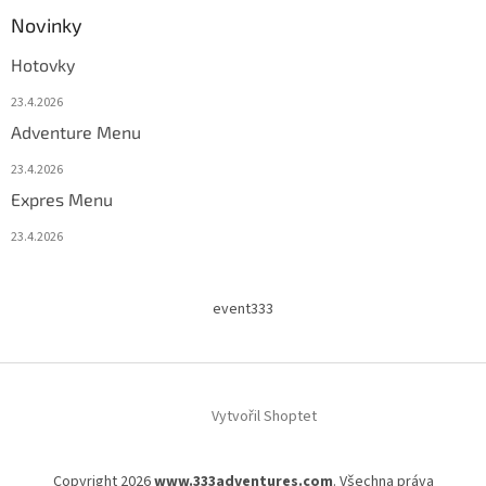
Novinky
Hotovky
23.4.2026
Adventure Menu
23.4.2026
Expres Menu
23.4.2026
event333
Vytvořil Shoptet
Copyright 2026
www.333adventures.com
. Všechna práva