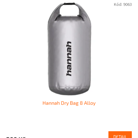
Kód:
9063
Hannah Dry Bag 8 Alloy
DETAIL