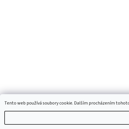
Tento web používá soubory cookie. Dalším procházením tohoto w