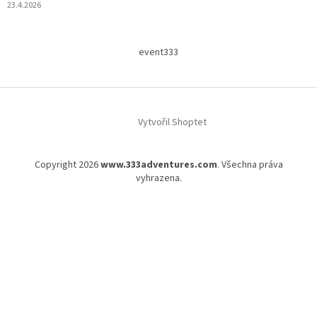
23.4.2026
event333
Vytvořil Shoptet
Copyright 2026
www.333adventures.com
. Všechna práva
vyhrazena.