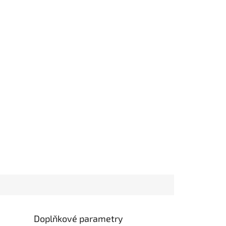
Doplňkové parametry