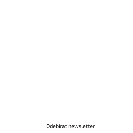
Odebírat newsletter