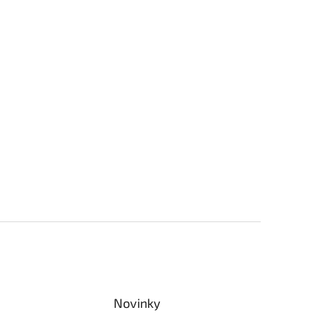
Novinky