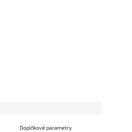
Doplňkové parametry