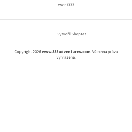
event333
Vytvořil Shoptet
Copyright 2026
www.333adventures.com
. Všechna práva
vyhrazena.