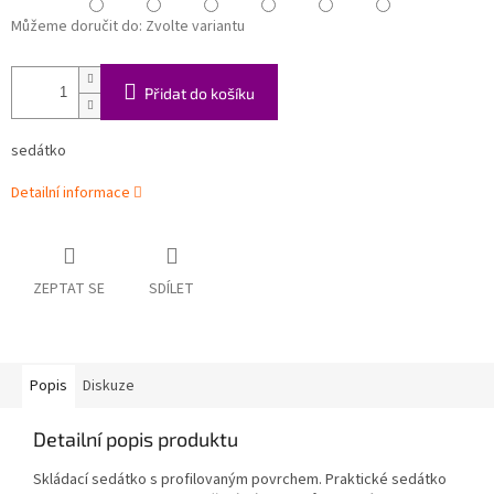
Můžeme doručit do:
Zvolte variantu
Přidat do košíku
sedátko
Detailní informace
ZEPTAT SE
SDÍLET
Popis
Diskuze
Detailní popis produktu
Skládací sedátko s profilovaným povrchem. Praktické sedátko