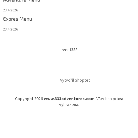
23.4.2026
Expres Menu
23.4.2026
event333
Vytvořil Shoptet
Copyright 2026
www.333adventures.com
. Všechna práva
vyhrazena.