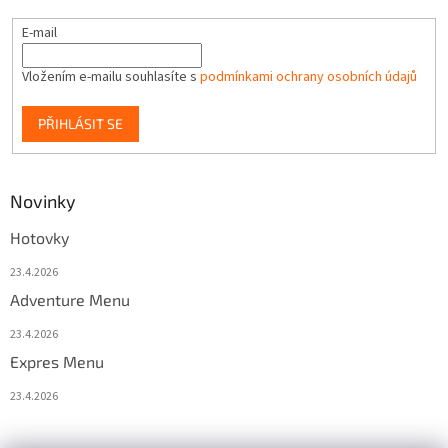
E-mail
Vložením e-mailu souhlasíte s
podmínkami ochrany osobních údajů
PŘIHLÁSIT SE
Novinky
Hotovky
23.4.2026
Adventure Menu
23.4.2026
Expres Menu
23.4.2026