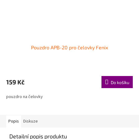
Pouzdro APB-20 pro čelovky Fenix
159 Kč
Do košíku
pouzdro na čelovky
Popis
Diskuze
Detailní popis produktu