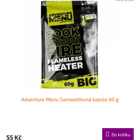
Adventure Menu Samoohřevná kapsle 60 g
Do košíku
55 Kč