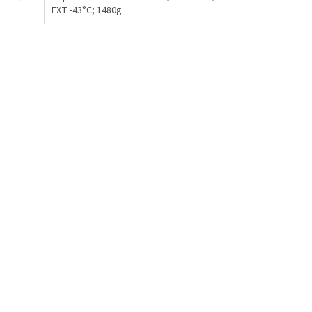
EXT -43°C; 1480g