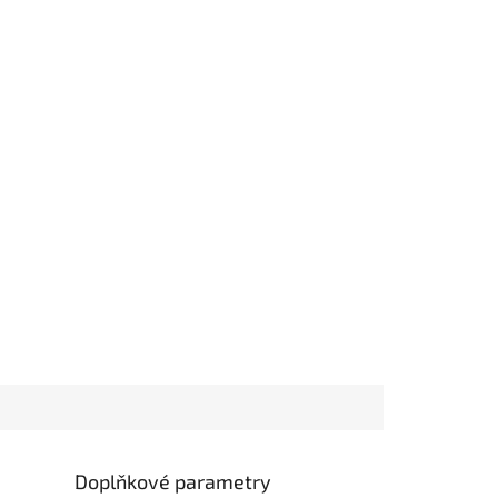
Doplňkové parametry