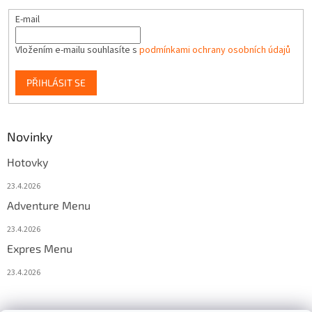
E-mail
Vložením e-mailu souhlasíte s
podmínkami ochrany osobních údajů
PŘIHLÁSIT SE
Novinky
Hotovky
23.4.2026
Adventure Menu
23.4.2026
Expres Menu
23.4.2026