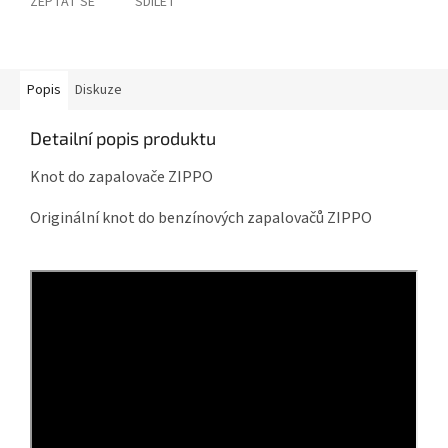
ZEPTAT SE
SDÍLET
Popis
Diskuze
Detailní popis produktu
Knot do zapalovače ZIPPO
Originální knot do benzínových zapalovačů ZIPPO