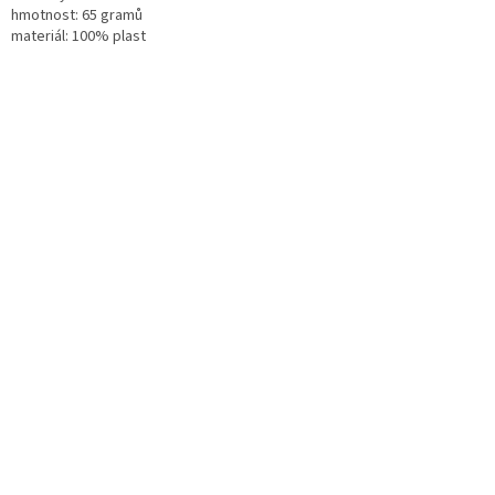
hmotnost: 65 gramů
materiál: 100% plast