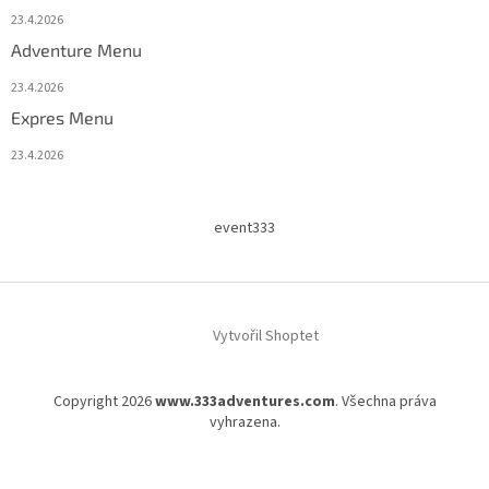
23.4.2026
Adventure Menu
23.4.2026
Expres Menu
23.4.2026
event333
Vytvořil Shoptet
Copyright 2026
www.333adventures.com
. Všechna práva
vyhrazena.